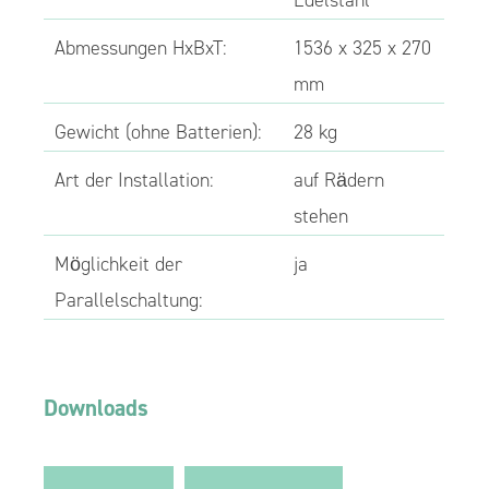
Edelstahl
Abmessungen HxBxT:
1536 x 325 x 270
mm
Gewicht (ohne Batterien):
28 kg
Art der Installation:
auf Rädern
stehen
Möglichkeit der
ja
Parallelschaltung:
Downloads