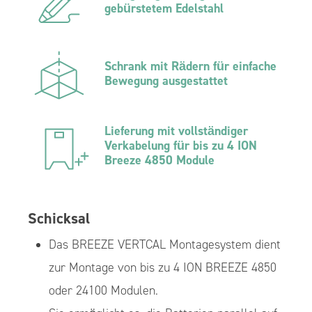
gebürstetem Edelstahl
Schrank mit Rädern für einfache
Bewegung ausgestattet
Lieferung mit vollständiger
Verkabelung für bis zu 4 ION
Breeze 4850 Module
Schicksal
Das BREEZE VERTCAL Montagesystem dient
zur Montage von bis zu 4 ION BREEZE 4850
oder 24100 Modulen.