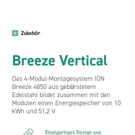
Zubehör
Breeze Vertical
Das 4-Modul-Montagesystem ION
Breeze 4850 aus gebürstetem
Edelstahl bildet zusammen mit den
Modulen einen Energiespeicher von 10
kWh und 51,2 V
Einzigartiges Design aus