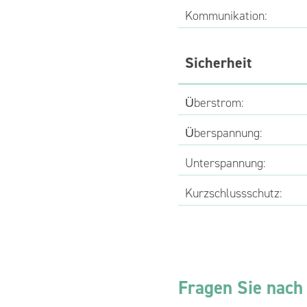
Kommunikation:
Sicherheit
Überstrom:
Überspannung:
Unterspannung:
Kurzschlussschutz:
Fragen Sie nach