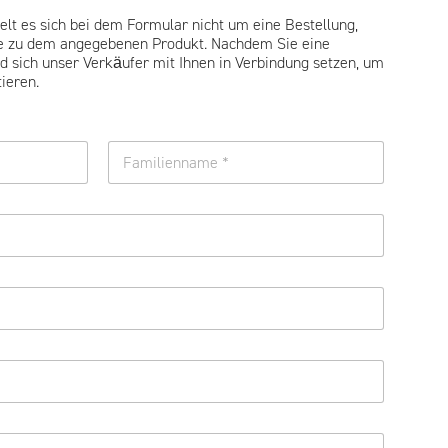
elt es sich bei dem Formular nicht um eine Bestellung,
e zu dem angegebenen Produkt. Nachdem Sie eine
d sich unser Verkäufer mit Ihnen in Verbindung setzen, um
ieren.
Familienname