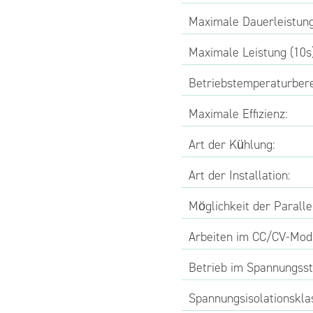
Maximale Dauerleistung
Maximale Leistung (10s)
Betriebstemperaturbere
Maximale Effizienz:
Art der Kühlung:
Art der Installation:
Möglichkeit der Paralle
Arbeiten im CC/CV-Mod
Betrieb im Spannungsst
Spannungsisolationskla