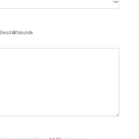
Geschäftskunde