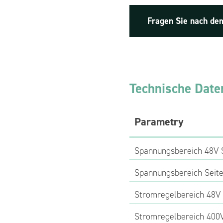
Fragen Sie nach de
Technische Date
Parametry
Spannungsbereich 48V S
Spannungsbereich Seite
Stromregelbereich 48V 
Stromregelbereich 400V