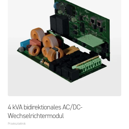
4 kVA bidirektionales AC/DC-
Wechselrichtermodul
Przekształtnik