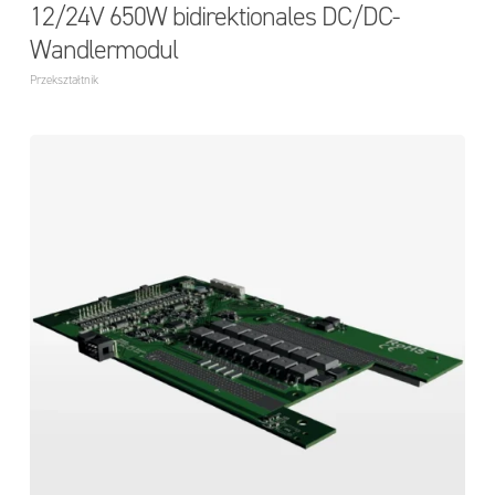
12/24V 650W bidirektionales DC/DC-
Wandlermodul
Przekształtnik