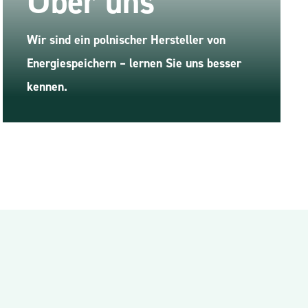
Über uns
Wir sind ein polnischer Hersteller von
Energiespeichern – lernen Sie uns besser
kennen.