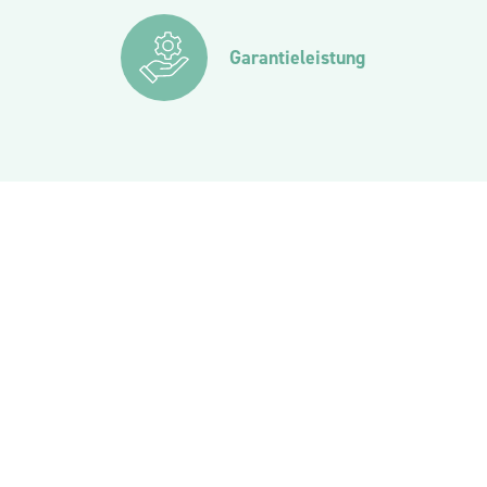
Garantieleistung