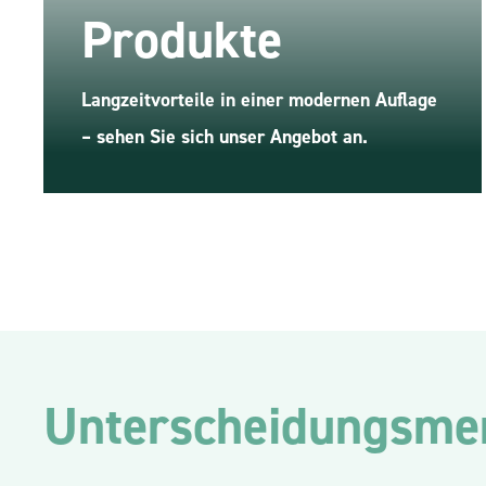
Produkte
Langzeitvorteile in einer modernen Auflage
– sehen Sie sich unser Angebot an.
Unterscheidungsme