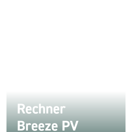
Rechner
Breeze PV