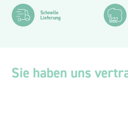
Schnelle
Lieferung
Sie haben uns vertr