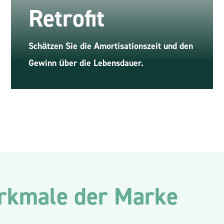
Retrofit
Schätzen Sie die Amortisationszeit und den
Gewinn über die Lebensdauer.
rkmale der Marke