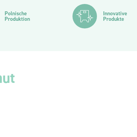
Polnische
Innovative
Produktion
Produkte
aut