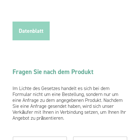
Datenblatt
Fragen Sie nach dem Produkt
Im Lichte des Gesetzes handelt es sich bei dem
Formular nicht um eine Bestellung, sondern nur um
eine Anfrage zu dem angegebenen Produkt. Nachdem
Sie eine Anfrage gesendet haben, wird sich unser
Verkäufer mit Ihnen in Verbindung setzen, um Ihnen Ihr
Angebot zu präsentieren.
V