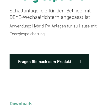
Schaltanlage, die für den Betrieb mit
DEYE-Wechselrichtern angepasst ist
Anwendung: Hybrid-PV-Anlagen für zu Hause mit
Energiespeicherung
Fragen Sie nach dem Produkt
Downloads