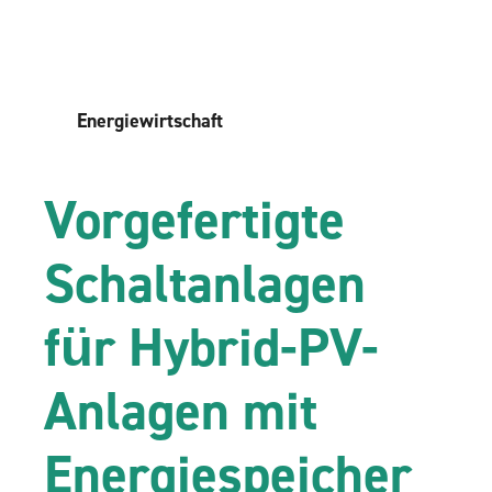
Energiewirtschaft
Vorgefertigte
Schaltanlagen
für Hybrid-PV-
Anlagen mit
Energiespeicher