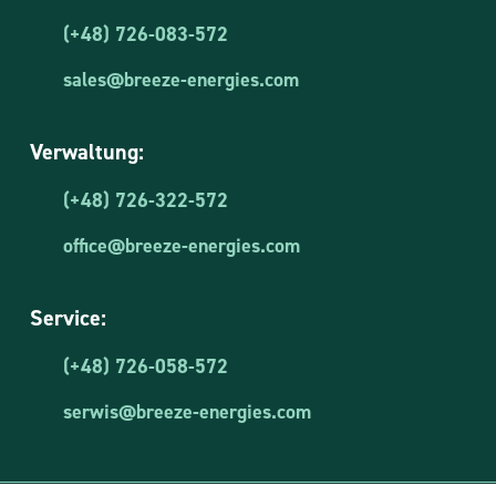
(+48) 726-083-572
sales@breeze-energies.com
Verwaltung:
(+48) 726-322-572
office@breeze-energies.com
Service:
(+48) 726-058-572
serwis@breeze-energies.com