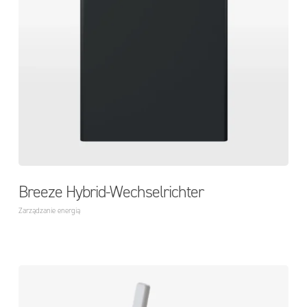
Breeze Hybrid-Wechselrichter
Zarządzanie energią