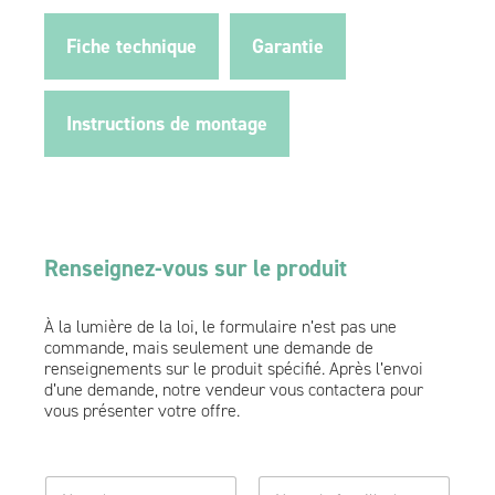
Fiche technique
Garantie
Instructions de montage
Renseignez-vous sur le produit
À la lumière de la loi, le formulaire n’est pas une
commande, mais seulement une demande de
renseignements sur le produit spécifié. Après l’envoi
d’une demande, notre vendeur vous contactera pour
vous présenter votre offre.
n