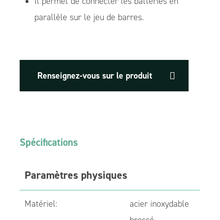
Il permet de connecter les batteries en
parallèle sur le jeu de barres.
Renseignez-vous sur le produit
Spécifications
Paramètres physiques
Matériel:
acier inoxydable