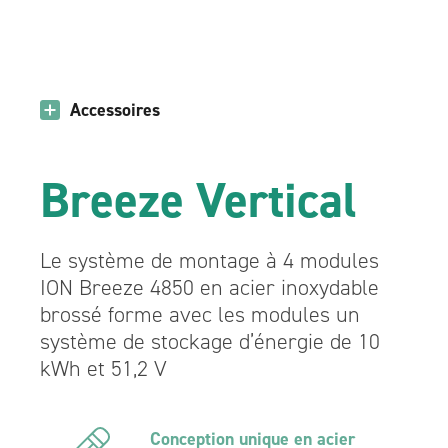
Accessoires
Breeze Vertical
Le système de montage à 4 modules
ION Breeze 4850 en acier inoxydable
brossé forme avec les modules un
système de stockage d’énergie de 10
kWh et 51,2 V
Conception unique en acier