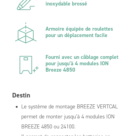
inoxydable brossé
Armoire équipée de roulettes
pour un déplacement facile
Fourni avec un câblage complet
pour jusqu’à 4 modules ION
Breeze 4850
Destin
Le système de montage BREEZE VERTCAL
permet de monter jusqu’à 4 modules ION
BREEZE 4850 ou 24100.