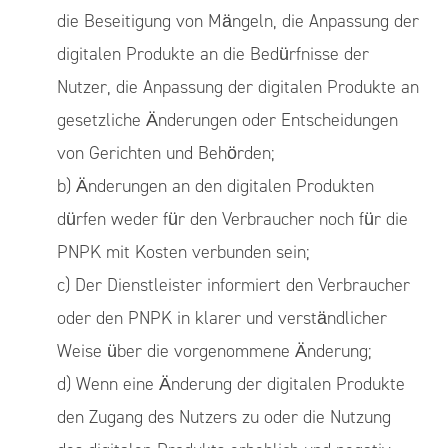
die Beseitigung von Mängeln, die Anpassung der
digitalen Produkte an die Bedürfnisse der
Nutzer, die Anpassung der digitalen Produkte an
gesetzliche Änderungen oder Entscheidungen
von Gerichten und Behörden;
b) Änderungen an den digitalen Produkten
dürfen weder für den Verbraucher noch für die
PNPK mit Kosten verbunden sein;
c) Der Dienstleister informiert den Verbraucher
oder den PNPK in klarer und verständlicher
Weise über die vorgenommene Änderung;
d) Wenn eine Änderung der digitalen Produkte
den Zugang des Nutzers zu oder die Nutzung