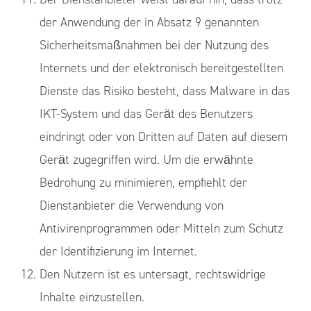
der Anwendung der in Absatz 9 genannten
Sicherheitsmaßnahmen bei der Nutzung des
Internets und der elektronisch bereitgestellten
Dienste das Risiko besteht, dass Malware in das
IKT-System und das Gerät des Benutzers
eindringt oder von Dritten auf Daten auf diesem
Gerät zugegriffen wird. Um die erwähnte
Bedrohung zu minimieren, empfiehlt der
Dienstanbieter die Verwendung von
Antivirenprogrammen oder Mitteln zum Schutz
der Identifizierung im Internet.
Den Nutzern ist es untersagt, rechtswidrige
Inhalte einzustellen.