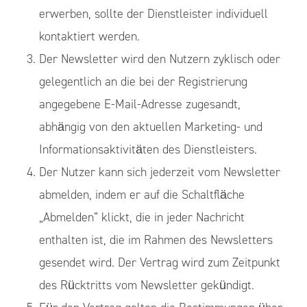
erwerben, sollte der Dienstleister individuell
kontaktiert werden.
Der Newsletter wird den Nutzern zyklisch oder
gelegentlich an die bei der Registrierung
angegebene E-Mail-Adresse zugesandt,
abhängig von den aktuellen Marketing- und
Informationsaktivitäten des Dienstleisters.
Der Nutzer kann sich jederzeit vom Newsletter
abmelden, indem er auf die Schaltfläche
„Abmelden“ klickt, die in jeder Nachricht
enthalten ist, die im Rahmen des Newsletters
gesendet wird. Der Vertrag wird zum Zeitpunkt
des Rücktritts vom Newsletter gekündigt.