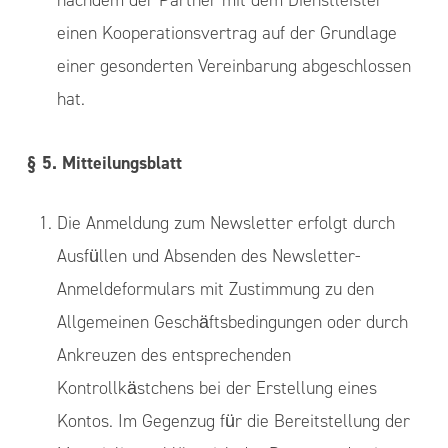
nachdem der Partner mit dem Dienstleister
einen Kooperationsvertrag auf der Grundlage
einer gesonderten Vereinbarung abgeschlossen
hat.
§ 5. Mitteilungsblatt
Die Anmeldung zum Newsletter erfolgt durch
Ausfüllen und Absenden des Newsletter-
Anmeldeformulars mit Zustimmung zu den
Allgemeinen Geschäftsbedingungen oder durch
Ankreuzen des entsprechenden
Kontrollkästchens bei der Erstellung eines
Kontos. Im Gegenzug für die Bereitstellung der