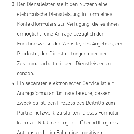
Der Dienstleister stellt den Nutzern eine
elektronische Dienstleistung in Form eines
Kontaktformulars zur Verfügung, die es ihnen
ermöglicht, eine Anfrage bezüglich der
Funktionsweise der Website, des Angebots, der
Produkte, der Dienstleistungen oder der
Zusammenarbeit mit dem Dienstleister zu
senden.
Ein separater elektronischer Service ist ein
Antragsformular für Installateure, dessen
Zweck es ist, den Prozess des Beitritts zum
Partnernetzwerk zu starten. Dieses Formular
kann zur Rückmeldung, zur Überprüfung des
Antrags und – im Falle einer positiven