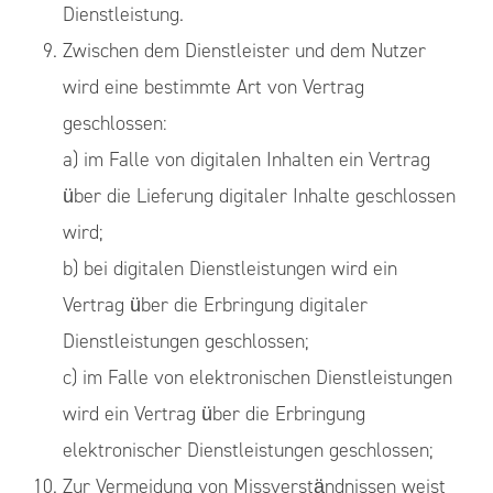
Dienstleistung.
Zwischen dem Dienstleister und dem Nutzer
wird eine bestimmte Art von Vertrag
geschlossen:
a) im Falle von digitalen Inhalten ein Vertrag
über die Lieferung digitaler Inhalte geschlossen
wird;
b) bei digitalen Dienstleistungen wird ein
Vertrag über die Erbringung digitaler
Dienstleistungen geschlossen;
c) im Falle von elektronischen Dienstleistungen
wird ein Vertrag über die Erbringung
elektronischer Dienstleistungen geschlossen;
Zur Vermeidung von Missverständnissen weist