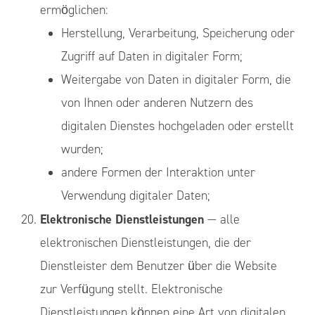
ermöglichen:
Herstellung, Verarbeitung, Speicherung oder
Zugriff auf Daten in digitaler Form;
Weitergabe von Daten in digitaler Form, die
von Ihnen oder anderen Nutzern des
digitalen Dienstes hochgeladen oder erstellt
wurden;
andere Formen der Interaktion unter
Verwendung digitaler Daten;
Elektronische Dienstleistungen
— alle
elektronischen Dienstleistungen, die der
Dienstleister dem Benutzer über die Website
zur Verfügung stellt. Elektronische
Dienstleistungen können eine Art von digitalen