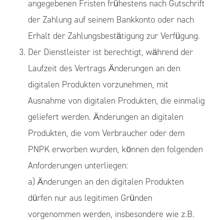
angegebenen Fristen frühestens nach Gutschrift
der Zahlung auf seinem Bankkonto oder nach
Erhalt der Zahlungsbestätigung zur Verfügung.
Der Dienstleister ist berechtigt, während der
Laufzeit des Vertrags Änderungen an den
digitalen Produkten vorzunehmen, mit
Ausnahme von digitalen Produkten, die einmalig
geliefert werden. Änderungen an digitalen
Produkten, die vom Verbraucher oder dem
PNPK erworben wurden, können den folgenden
Anforderungen unterliegen:
a) Änderungen an den digitalen Produkten
dürfen nur aus legitimen Gründen
vorgenommen werden, insbesondere wie z.B.