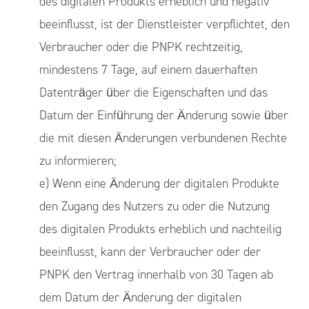
des digitalen Produkts erheblich und negativ
beeinflusst, ist der Dienstleister verpflichtet, den
Verbraucher oder die PNPK rechtzeitig,
mindestens 7 Tage, auf einem dauerhaften
Datenträger über die Eigenschaften und das
Datum der Einführung der Änderung sowie über
die mit diesen Änderungen verbundenen Rechte
zu informieren;
e) Wenn eine Änderung der digitalen Produkte
den Zugang des Nutzers zu oder die Nutzung
des digitalen Produkts erheblich und nachteilig
beeinflusst, kann der Verbraucher oder der
PNPK den Vertrag innerhalb von 30 Tagen ab
dem Datum der Änderung der digitalen