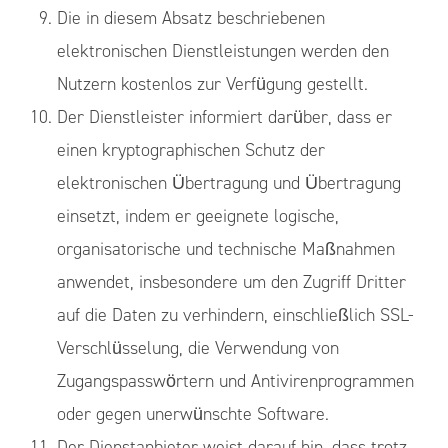
Die in diesem Absatz beschriebenen
elektronischen Dienstleistungen werden den
Nutzern kostenlos zur Verfügung gestellt.
Der Dienstleister informiert darüber, dass er
einen kryptographischen Schutz der
elektronischen Übertragung und Übertragung
einsetzt, indem er geeignete logische,
organisatorische und technische Maßnahmen
anwendet, insbesondere um den Zugriff Dritter
auf die Daten zu verhindern, einschließlich SSL-
Verschlüsselung, die Verwendung von
Zugangspasswörtern und Antivirenprogrammen
oder gegen unerwünschte Software.
Der Dienstanbieter weist darauf hin, dass trotz