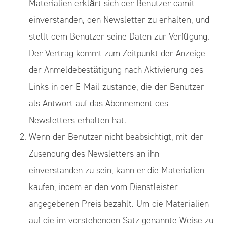
Materialien erklärt sich der Benutzer damit
einverstanden, den Newsletter zu erhalten, und
stellt dem Benutzer seine Daten zur Verfügung.
Der Vertrag kommt zum Zeitpunkt der Anzeige
der Anmeldebestätigung nach Aktivierung des
Links in der E-Mail zustande, die der Benutzer
als Antwort auf das Abonnement des
Newsletters erhalten hat.
Wenn der Benutzer nicht beabsichtigt, mit der
Zusendung des Newsletters an ihn
einverstanden zu sein, kann er die Materialien
kaufen, indem er den vom Dienstleister
angegebenen Preis bezahlt. Um die Materialien
auf die im vorstehenden Satz genannte Weise zu