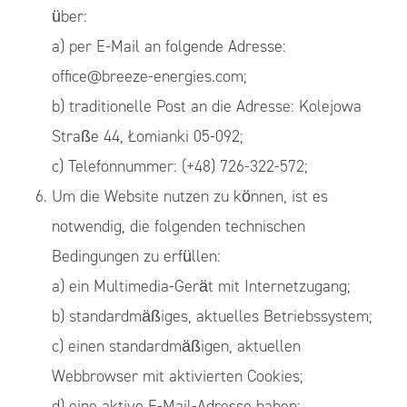
über:
a) per E-Mail an folgende Adresse:
office@breeze-energies.com;
b) traditionelle Post an die Adresse: Kolejowa
Straße 44, Łomianki 05-092;
c) Telefonnummer: (+48) 726-322-572;
Um die Website nutzen zu können, ist es
notwendig, die folgenden technischen
Bedingungen zu erfüllen:
a) ein Multimedia-Gerät mit Internetzugang;
b) standardmäßiges, aktuelles Betriebssystem;
c) einen standardmäßigen, aktuellen
Webbrowser mit aktivierten Cookies;
d) eine aktive E-Mail-Adresse haben;