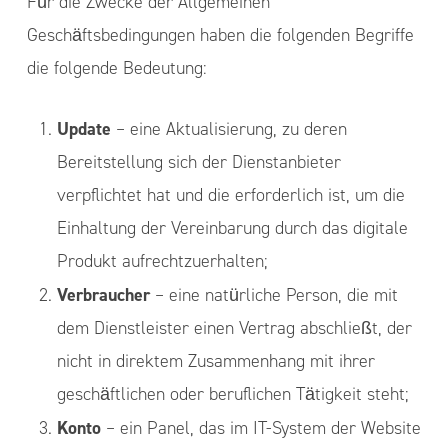
Für die Zwecke der Allgemeinen
Geschäftsbedingungen haben die folgenden Begriffe
die folgende Bedeutung:
Update
– eine Aktualisierung, zu deren
Bereitstellung sich der Dienstanbieter
verpflichtet hat und die erforderlich ist, um die
Einhaltung der Vereinbarung durch das digitale
Produkt aufrechtzuerhalten;
Verbraucher
– eine natürliche Person, die mit
dem Dienstleister einen Vertrag abschließt, der
nicht in direktem Zusammenhang mit ihrer
geschäftlichen oder beruflichen Tätigkeit steht;
Konto
– ein Panel, das im IT-System der Website