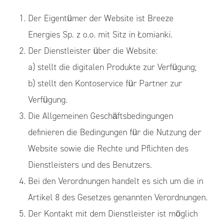
Der Eigentümer der Website ist Breeze
Energies Sp. z o.o. mit Sitz in Łomianki.
Der Dienstleister über die Website:
a) stellt die digitalen Produkte zur Verfügung;
b) stellt den Kontoservice für Partner zur
Verfügung.
Die Allgemeinen Geschäftsbedingungen
definieren die Bedingungen für die Nutzung der
Website sowie die Rechte und Pflichten des
Dienstleisters und des Benutzers.
Bei den Verordnungen handelt es sich um die in
Artikel 8 des Gesetzes genannten Verordnungen.
Der Kontakt mit dem Dienstleister ist möglich