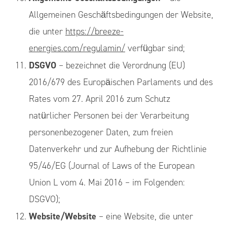
Allgemeinen Geschäftsbedingungen der Website,
die unter
https://breeze-
energies.com/regulamin/
verfügbar sind;
DSGVO
– bezeichnet die Verordnung (EU)
2016/679 des Europäischen Parlaments und des
Rates vom 27. April 2016 zum Schutz
natürlicher Personen bei der Verarbeitung
personenbezogener Daten, zum freien
Datenverkehr und zur Aufhebung der Richtlinie
95/46/EG (Journal of Laws of the European
Union L vom 4. Mai 2016 – im Folgenden:
DSGVO);
Website/Website
– eine Website, die unter