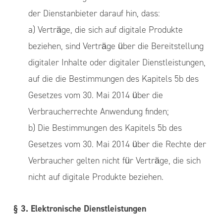
der Dienstanbieter darauf hin, dass:
a) Verträge, die sich auf digitale Produkte
beziehen, sind Verträge über die Bereitstellung
digitaler Inhalte oder digitaler Dienstleistungen,
auf die die Bestimmungen des Kapitels 5b des
Gesetzes vom 30. Mai 2014 über die
Verbraucherrechte Anwendung finden;
b) Die Bestimmungen des Kapitels 5b des
Gesetzes vom 30. Mai 2014 über die Rechte der
Verbraucher gelten nicht für Verträge, die sich
nicht auf digitale Produkte beziehen.
§ 3. Elektronische Dienstleistungen