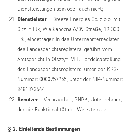
Dienstleistungen sein oder auch nicht;
Dienstleister
– Breeze Energies Sp. z o.o. mit
Sitz in Ełk, Wielkanocna 6/39 Straße, 19-300
Ełk, eingetragen in das Unternehmerregister
des Landesgerichtsregisters, geführt vom
Amtsgericht in Olsztyn, VIII. Handelsabteilung
des Landesgerichtsregisters, unter der KRS-
Nummer: 0000757255, unter der NIP-Nummer:
8481873644
Benutzer
– Verbraucher, PNPK, Unternehmer,
der die Funktionalität der Website nutzt.
§ 2. Einleitende Bestimmungen