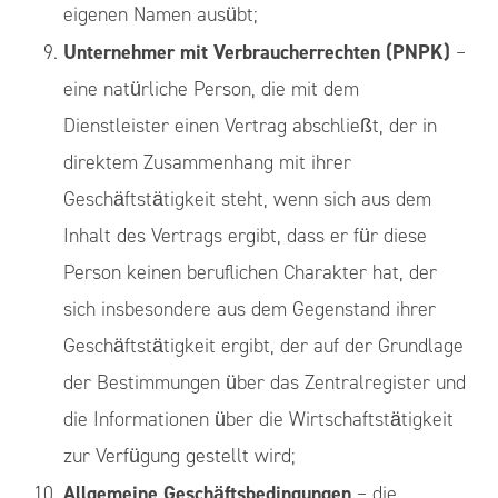
eigenen Namen ausübt;
Unternehmer mit Verbraucherrechten (PNPK)
–
eine natürliche Person, die mit dem
Dienstleister einen Vertrag abschließt, der in
direktem Zusammenhang mit ihrer
Geschäftstätigkeit steht, wenn sich aus dem
Inhalt des Vertrags ergibt, dass er für diese
Person keinen beruflichen Charakter hat, der
sich insbesondere aus dem Gegenstand ihrer
Geschäftstätigkeit ergibt, der auf der Grundlage
der Bestimmungen über das Zentralregister und
die Informationen über die Wirtschaftstätigkeit
zur Verfügung gestellt wird;
Allgemeine Geschäftsbedingungen
– die