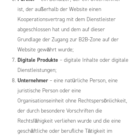
ist, der außerhalb der Website einen
Kooperationsvertrag mit dem Dienstleister
abgeschlossen hat und dem auf dieser
Grundlage der Zugang zur B2B-Zone auf der
Website gewährt wurde;
Digitale Produkte
– digitale Inhalte oder digitale
Dienstleistungen;
Unternehmer
– eine natürliche Person, eine
juristische Person oder eine
Organisationseinheit ohne Rechtspersönlichkeit,
der durch besondere Vorschriften die
Rechtsfähigkeit verliehen wurde und die eine
geschäftliche oder berufliche Tätigkeit im