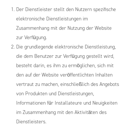
Der Dienstleister stellt den Nutzern spezifische
elektronische Dienstleistungen im
Zusammenhang mit der Nutzung der Website
zur Verfügung.
Die grundlegende elektronische Dienstleistung,
die dem Benutzer zur Verfügung gestellt wird,
besteht darin, es ihm zu ermöglichen, sich mit
den auf der Website veröffentlichten Inhalten
vertraut zu machen, einschließlich des Angebots
von Produkten und Dienstleistungen,
Informationen für Installateure und Neuigkeiten
im Zusammenhang mit den Aktivitäten des
Dienstleisters.