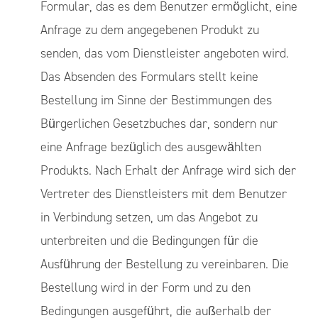
Formular, das es dem Benutzer ermöglicht, eine
Anfrage zu dem angegebenen Produkt zu
senden, das vom Dienstleister angeboten wird.
Das Absenden des Formulars stellt keine
Bestellung im Sinne der Bestimmungen des
Bürgerlichen Gesetzbuches dar, sondern nur
eine Anfrage bezüglich des ausgewählten
Produkts. Nach Erhalt der Anfrage wird sich der
Vertreter des Dienstleisters mit dem Benutzer
in Verbindung setzen, um das Angebot zu
unterbreiten und die Bedingungen für die
Ausführung der Bestellung zu vereinbaren. Die
Bestellung wird in der Form und zu den
Bedingungen ausgeführt, die außerhalb der