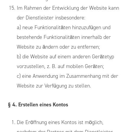
Im Rahmen der Entwicklung der Website kann
der Dienstleister insbesondere:
a) neue Funktionalitäten hinzuzufügen und
bestehende Funktionalitäten innerhalb der
Website zu ändern oder zu entfernen;
b) die Website auf einem anderen Gerätetyp
vorzustellen, z. B. auf mobilen Geräten;
c) eine Anwendung im Zusammenhang mit der
Website zur Verfügung zu stellen.
§ 4. Erstellen eines Kontos
Die Eröffnung eines Kontos ist möglich,