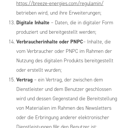
https://breeze-energies.com/regulamin/
betrieben wird, und ihre Erweiterungen;
Digitale Inhalte
– Daten, die in digitaler Form
produziert und bereitgestellt werden;
Verbraucherinhalte oder PNPC
– Inhalte, die
vom Verbraucher oder PNPC im Rahmen der
Nutzung des digitalen Produkts bereitgestellt
oder erstellt wurden;
Vertrag
– ein Vertrag, der zwischen dem
Dienstleister und dem Benutzer geschlossen
wird und dessen Gegenstand die Bereitstellung
von Materialien im Rahmen des Newsletters
oder die Erbringung anderer elektronischer
Dienstleistungen für den Benutzer ist;