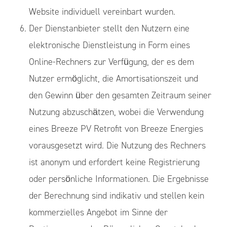
Website individuell vereinbart wurden.
Der Dienstanbieter stellt den Nutzern eine
elektronische Dienstleistung in Form eines
Online-Rechners zur Verfügung, der es dem
Nutzer ermöglicht, die Amortisationszeit und
den Gewinn über den gesamten Zeitraum seiner
Nutzung abzuschätzen, wobei die Verwendung
eines Breeze PV Retrofit von Breeze Energies
vorausgesetzt wird. Die Nutzung des Rechners
ist anonym und erfordert keine Registrierung
oder persönliche Informationen. Die Ergebnisse
der Berechnung sind indikativ und stellen kein
kommerzielles Angebot im Sinne der