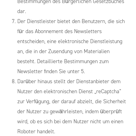
Bestimmungen des Bürgerlichen Gesetzbuches
dar.
Der Dienstleister bietet den Benutzern, die sich
für das Abonnement des Newsletters
entscheiden, eine elektronische Dienstleistung
an, die in der Zusendung von Materialien
besteht. Detaillierte Bestimmungen zum
Newsletter finden Sie unter 5.
Darüber hinaus stellt der Dienstanbieter dem
Nutzer den elektronischen Dienst „reCaptcha“
zur Verfügung, der darauf abzielt, die Sicherheit
der Nutzer zu gewährleisten, indem überprüft
wird, ob es sich bei dem Nutzer nicht um einen
Roboter handelt.