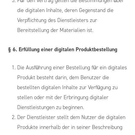
Für den Vertrag gelten die Bestimmungen über
die digitalen Inhalte, deren Gegenstand die
Verpflichtung des Dienstleisters zur
Bereitstellung der Materialien ist.
§ 6. Erfüllung einer digitalen Produktbestellung
Die Ausführung einer Bestellung für ein digitales
Produkt besteht darin, dem Benutzer die
bestellten digitalen Inhalte zur Verfügung zu
stellen oder mit der Erbringung digitaler
Dienstleistungen zu beginnen.
Der Dienstleister stellt dem Nutzer die digitalen
Produkte innerhalb der in seiner Beschreibung