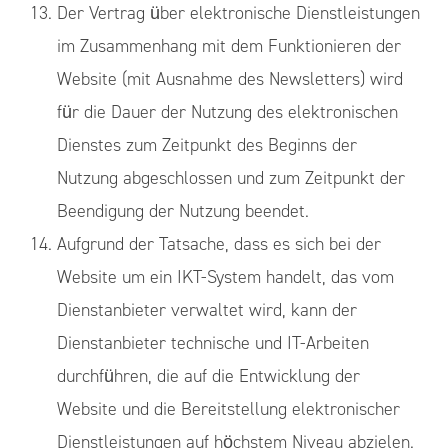
Der Vertrag über elektronische Dienstleistungen
im Zusammenhang mit dem Funktionieren der
Website (mit Ausnahme des Newsletters) wird
für die Dauer der Nutzung des elektronischen
Dienstes zum Zeitpunkt des Beginns der
Nutzung abgeschlossen und zum Zeitpunkt der
Beendigung der Nutzung beendet.
Aufgrund der Tatsache, dass es sich bei der
Website um ein IKT-System handelt, das vom
Dienstanbieter verwaltet wird, kann der
Dienstanbieter technische und IT-Arbeiten
durchführen, die auf die Entwicklung der
Website und die Bereitstellung elektronischer
Dienstleistungen auf höchstem Niveau abzielen.