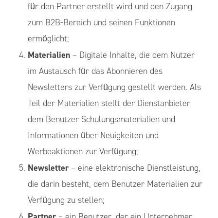
für den Partner erstellt wird und den Zugang
zum B2B-Bereich und seinen Funktionen
ermöglicht;
Materialien
– Digitale Inhalte, die dem Nutzer
im Austausch für das Abonnieren des
Newsletters zur Verfügung gestellt werden. Als
Teil der Materialien stellt der Dienstanbieter
dem Benutzer Schulungsmaterialien und
Informationen über Neuigkeiten und
Werbeaktionen zur Verfügung;
Newsletter
– eine elektronische Dienstleistung,
die darin besteht, dem Benutzer Materialien zur
Verfügung zu stellen;
Partner
– ein Benutzer, der ein Unternehmer