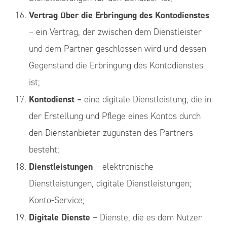
Vertrag über die Erbringung des Kontodienstes
– ein Vertrag, der zwischen dem Dienstleister
und dem Partner geschlossen wird und dessen
Gegenstand die Erbringung des Kontodienstes
ist;
Kontodienst –
eine digitale Dienstleistung, die in
der Erstellung und Pflege eines Kontos durch
den Dienstanbieter zugunsten des Partners
besteht;
Dienstleistungen
– elektronische
Dienstleistungen, digitale Dienstleistungen;
Konto-Service;
Digitale Dienste
– Dienste, die es dem Nutzer