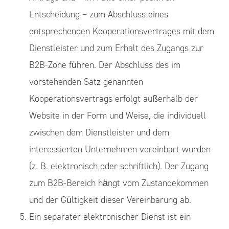
Entscheidung – zum Abschluss eines
entsprechenden Kooperationsvertrages mit dem
Dienstleister und zum Erhalt des Zugangs zur
B2B-Zone führen. Der Abschluss des im
vorstehenden Satz genannten
Kooperationsvertrags erfolgt außerhalb der
Website in der Form und Weise, die individuell
zwischen dem Dienstleister und dem
interessierten Unternehmen vereinbart wurden
(z. B. elektronisch oder schriftlich). Der Zugang
zum B2B-Bereich hängt vom Zustandekommen
und der Gültigkeit dieser Vereinbarung ab.
Ein separater elektronischer Dienst ist ein