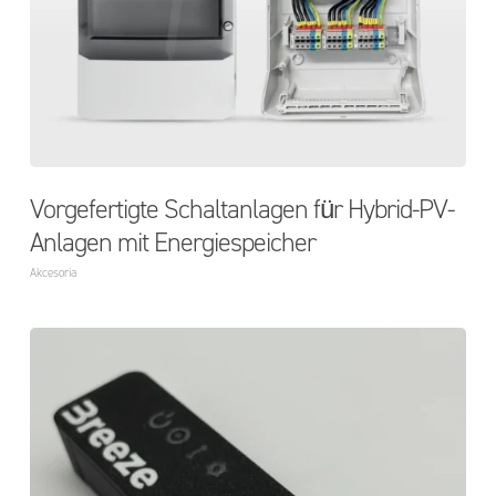
Vorgefertigte Schaltanlagen für Hybrid-PV-
Anlagen mit Energiespeicher
Akcesoria