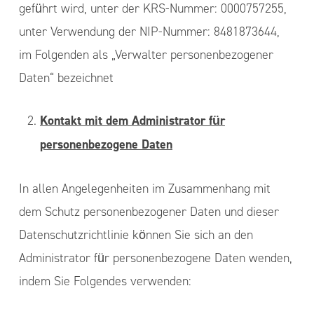
geführt wird, unter der KRS-Nummer: 0000757255,
unter Verwendung der NIP-Nummer: 8481873644,
im Folgenden als „Verwalter personenbezogener
Daten“ bezeichnet
Kontakt mit dem Administrator für
personenbezogene Daten
In allen Angelegenheiten im Zusammenhang mit
dem Schutz personenbezogener Daten und dieser
Datenschutzrichtlinie können Sie sich an den
Administrator für personenbezogene Daten wenden,
indem Sie Folgendes verwenden: