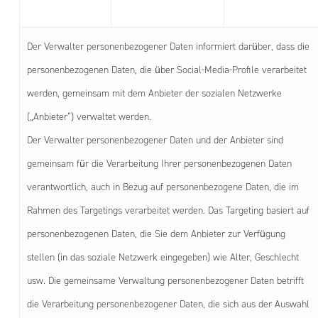
Der Verwalter personenbezogener Daten informiert darüber, dass die
personenbezogenen Daten, die über Social-Media-Profile verarbeitet
werden, gemeinsam mit dem Anbieter der sozialen Netzwerke
(„Anbieter“) verwaltet werden.
Der Verwalter personenbezogener Daten und der Anbieter sind
gemeinsam für die Verarbeitung Ihrer personenbezogenen Daten
verantwortlich, auch in Bezug auf personenbezogene Daten, die im
Rahmen des Targetings verarbeitet werden. Das Targeting basiert auf
personenbezogenen Daten, die Sie dem Anbieter zur Verfügung
stellen (in das soziale Netzwerk eingegeben) wie Alter, Geschlecht
usw. Die gemeinsame Verwaltung personenbezogener Daten betrifft
die Verarbeitung personenbezogener Daten, die sich aus der Auswahl