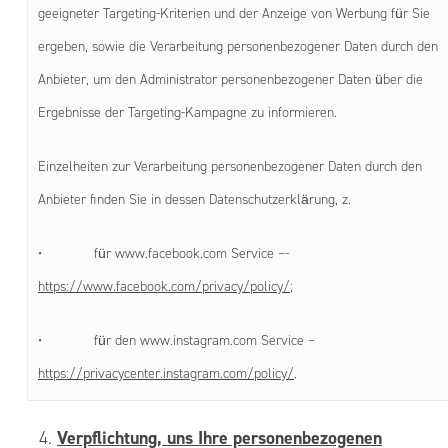
geeigneter Targeting-Kriterien und der Anzeige von Werbung für Sie
ergeben, sowie die Verarbeitung personenbezogener Daten durch den
Anbieter, um den Administrator personenbezogener Daten über die
Ergebnisse der Targeting-Kampagne zu informieren.
Einzelheiten zur Verarbeitung personenbezogener Daten durch den
Anbieter finden Sie in dessen Datenschutzerklärung, z.
• für www.facebook.com Service –-
https://www.facebook.com/privacy/policy/
;
• für den www.instagram.com Service –
https://privacycenter.instagram.com/policy/
.
Verpflichtung, uns Ihre personenbezogenen