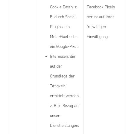
Cookie-Daten, z.
Facebook-Pixels
B. durch Social
beruht auf Ihrer
Plugins, ein
freiwilligen
Meta-Pixel oder
Einwilligung.
ein Google-Pixel.
Interessen, die
auf der
Grundlage der
Tätigkeit
ermittelt werden,
z. B. in Bezug auf
unsere
Dienstleistungen.