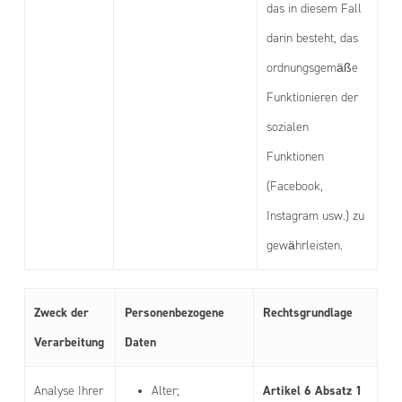
das in diesem Fall
darin besteht, das
ordnungsgemäße
Funktionieren der
sozialen
Funktionen
(Facebook,
Instagram usw.) zu
gewährleisten.
Zweck der
Personenbezogene
Rechtsgrundlage
Verarbeitung
Daten
Artikel 6 Absatz 1
Analyse Ihrer
Alter;