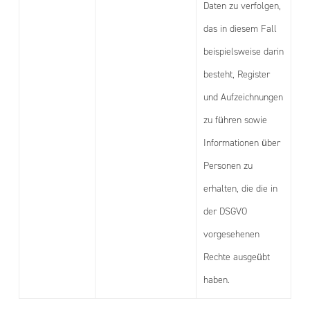
Daten zu verfolgen,
das in diesem Fall
beispielsweise darin
besteht, Register
und Aufzeichnungen
zu führen sowie
Informationen über
Personen zu
erhalten, die die in
der DSGVO
vorgesehenen
Rechte ausgeübt
haben.