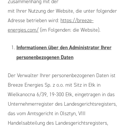
Zusammenhang mit der
mit Ihrer Nutzung der Website, die unter folgender
Adresse betrieben wird:
https://breeze-
energies.com/
(im Folgenden: die Website).
Informationen über den Administrator Ihrer
personenbezogenen Daten
Der Verwalter Ihrer personenbezogenen Daten ist
Breeze Energies Sp. z o.o. mit Sitz in Ełk in
Wielkanocna 6/39, 19-300 Ełk, eingetragen in das
Unternehmerregister des Landesgerichtsregisters,
das vom Amtsgericht in Olsztyn, VIII
Handelsabteilung des Landesgerichtsregisters,