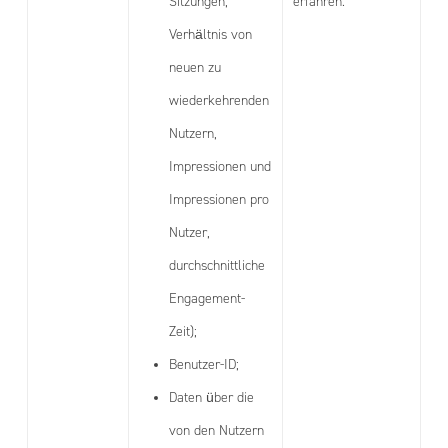
Sitzungen,
erfahren.
Verhältnis von
neuen zu
wiederkehrenden
Nutzern,
Impressionen und
Impressionen pro
Nutzer,
durchschnittliche
Engagement-
Zeit);
Benutzer-ID;
Daten über die
von den Nutzern