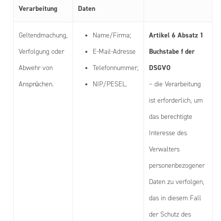
Verarbeitung
Daten
Artikel 6 Absatz 1
Geltendmachung,
Name/Firma;
Buchstabe f der
Verfolgung oder
E-Mail-Adresse
DSGVO
Abwehr von
Telefonnummer;
Ansprüchen.
NIP/PESEL.
– die Verarbeitung
ist erforderlich, um
das berechtigte
Interesse des
Verwalters
personenbezogener
Daten zu verfolgen,
das in diesem Fall
der Schutz des