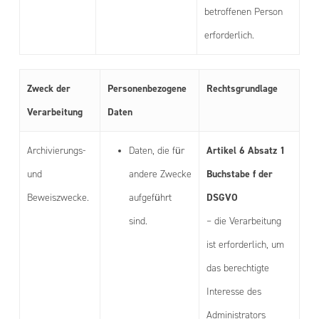
betroffenen Person
erforderlich.
Zweck der
Personenbezogene
Rechtsgrundlage
Verarbeitung
Daten
Artikel 6 Absatz 1
Archivierungs-
Daten, die für
Buchstabe f der
und
andere Zwecke
DSGVO
Beweiszwecke.
aufgeführt
sind.
– die Verarbeitung
ist erforderlich, um
das berechtigte
Interesse des
Administrators