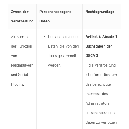
Zweck der
Personenbezogene
Rechtsgrundlage
Verarbeitung
Daten
Artikel 6 Absatz 1
Aktivieren
Personenbezogene
Buchstabe f der
der Funktion
Daten, die von den
DSGVO
von
Tools gesammelt
Mediaplayern
werden.
– die Verarbeitung
und Social
ist erforderlich, um
Plugins.
das berechtigte
Interesse des
Administrators
personenbezogener
Daten zu verfolgen,