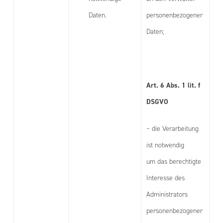
Daten.
personenbezogener
Daten;
Art. 6 Abs. 1 lit. f
DSGVO
– die Verarbeitung
ist notwendig
um das berechtigte
Interesse des
Administrators
personenbezogener