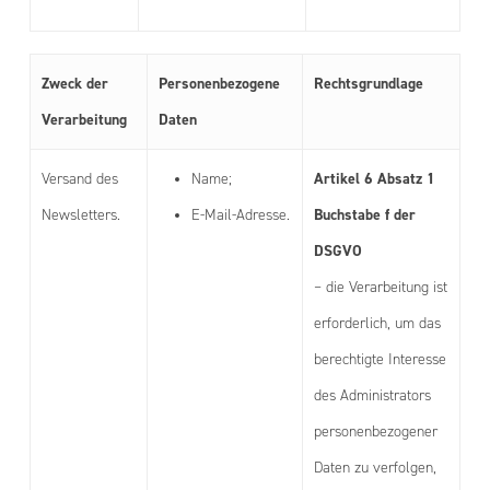
Zweck der
Personenbezogene
Rechtsgrundlage
Verarbeitung
Daten
Artikel 6 Absatz 1
Versand des
Name;
Buchstabe f der
Newsletters.
E-Mail-Adresse.
DSGVO
– die Verarbeitung ist
erforderlich, um das
berechtigte Interesse
des Administrators
personenbezogener
Daten zu verfolgen,