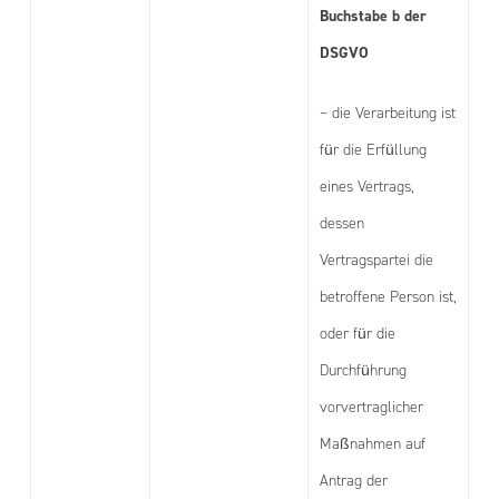
Buchstabe b der
DSGVO
– die Verarbeitung ist
für die Erfüllung
eines Vertrags,
dessen
Vertragspartei die
betroffene Person ist,
oder für die
Durchführung
vorvertraglicher
Maßnahmen auf
Antrag der