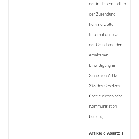
der in diesem Fall in
der Zusendung
kommerzieller
Informationen auf
der Grundlage der
erhaltenen
Einwilligung im
Sinne von Artikel
398 des Gesetzes
über elektronische
Kommunikation
besteht;
Artikel 6 Absatz 1