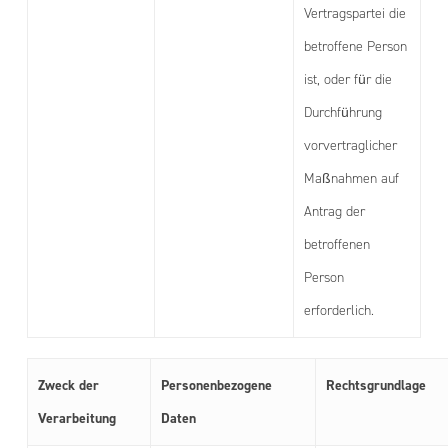
Vertragspartei die
betroffene Person
ist, oder für die
Durchführung
vorvertraglicher
Maßnahmen auf
Antrag der
betroffenen
Person
erforderlich.
Zweck der
Personenbezogene
Rechtsgrundlage
Verarbeitung
Daten