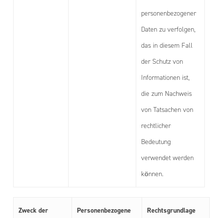
personenbezogener
Daten zu verfolgen,
das in diesem Fall
der Schutz von
Informationen ist,
die zum Nachweis
von Tatsachen von
rechtlicher
Bedeutung
verwendet werden
können.
Zweck der
Personenbezogene
Rechtsgrundlage