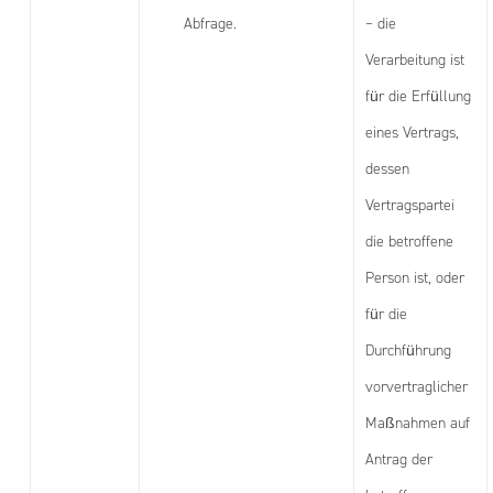
Abfrage.
– die
Verarbeitung ist
für die Erfüllung
eines Vertrags,
dessen
Vertragspartei
die betroffene
Person ist, oder
für die
Durchführung
vorvertraglicher
Maßnahmen auf
Antrag der