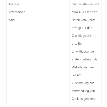
Dienste
der Installation und
erforderlich
dem Auslesen von
sind.
Daten vom Gerät
erfolgt auf der
Grundlage der
erteilten
Einwilligung (beim
ersten Betreten der
Website werden
Sie um
Zustimmung zur
Verwendung von
Cookies gebeten).