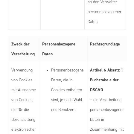
an den Verwalter
personenbezogener
Daten;
Zweck der
Personenbezogene
Rechtsgrundlage
Verarbeitung
Daten
Artikel 6 Absatz 1
Verwendung
Personenbezogene
Buchstabe a der
von Cookies –
Daten, die in
DSGVO
mit Ausnahme
Cookies enthalten
von Cookies,
sind, je nach Wahl
– die Verarbeitung
die für die
des Benutzers.
personenbezogener
Bereitstellung
Daten im
elektronischer
Zusammenhang mit