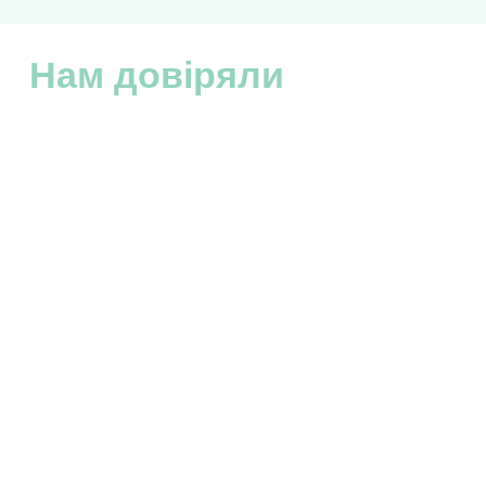
Нам довіряли