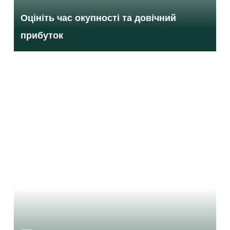
Оцініть час окупності та довічний
прибуток