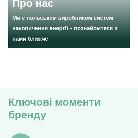
Про нас
Ми є польським виробником систем
накопичення енергії – познайомтеся з
нами ближче
Ключові моменти
бренду