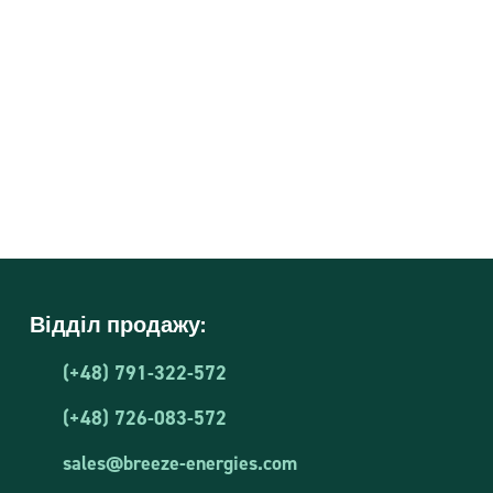
Відділ продажу:
(+48) 791-322-572
(+48) 726-083-572
sales@breeze-energies.com