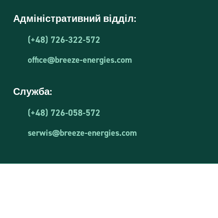
Адміністративний відділ:
(+48) 726-322-572
office@breeze-energies.com
Служба:
(+48) 726-058-572
serwis@breeze-energies.com