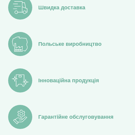
Швидка доставка
Польське виробництво
Інноваційна продукція
Гарантійне обслуговування