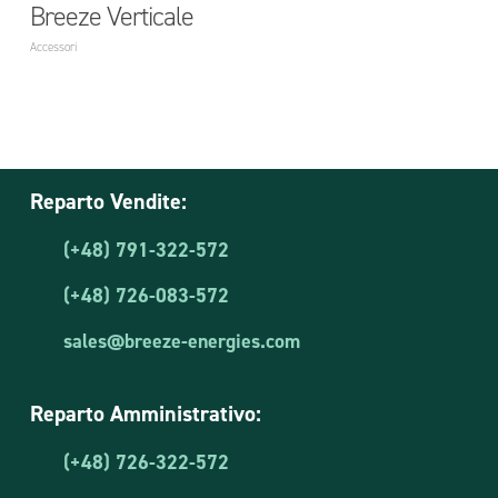
Breeze Verticale
Accessori
Reparto Vendite:
(+48) 791-322-572
(+48) 726-083-572
sales@breeze-energies.com
Reparto Amministrativo:
(+48) 726-322-572