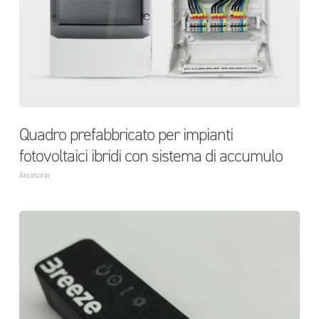
Quadro prefabbricato per impianti
fotovoltaici ibridi con sistema di accumulo
Akcesoria