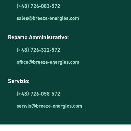
(+48) 726-083-572
sales@breeze-energies.com
Reparto Amministrativo:
(+48) 726-322-572
office@breeze-energies.com
Servizio:
(+48) 726-058-572
serwis@breeze-energies.com