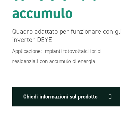
accumulo
Quadro adattato per funzionare con gli
inverter DEYE
Applicazione: Impianti fotovoltaici ibridi
residenziali con accumulo di energia
Chiedi informazioni sul prodotto