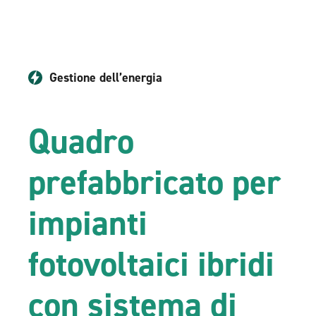
Gestione dell’energia
Quadro
prefabbricato per
impianti
fotovoltaici ibridi
con sistema di