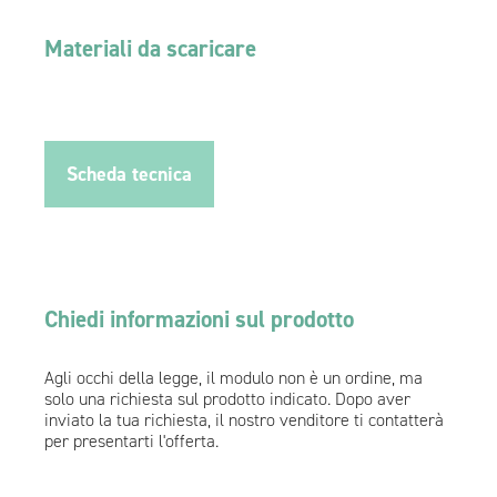
Materiali da scaricare
Scheda tecnica
Chiedi informazioni sul prodotto
Agli occhi della legge, il modulo non è un ordine, ma
solo una richiesta sul prodotto indicato. Dopo aver
inviato la tua richiesta, il nostro venditore ti contatterà
per presentarti l'offerta.