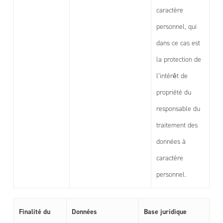
caractère
personnel, qui
dans ce cas est
la protection de
l’intérêt de
propriété du
responsable du
traitement des
données à
caractère
personnel.
Finalité du
Données
Base juridique