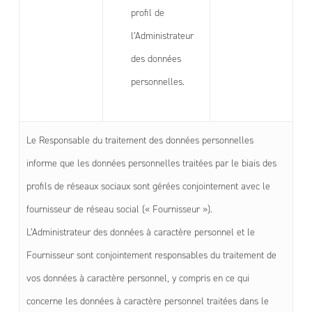
profil de
l’Administrateur
des données
personnelles.
Le Responsable du traitement des données personnelles
informe que les données personnelles traitées par le biais des
profils de réseaux sociaux sont gérées conjointement avec le
fournisseur de réseau social (« Fournisseur »).
L’Administrateur des données à caractère personnel et le
Fournisseur sont conjointement responsables du traitement de
vos données à caractère personnel, y compris en ce qui
concerne les données à caractère personnel traitées dans le