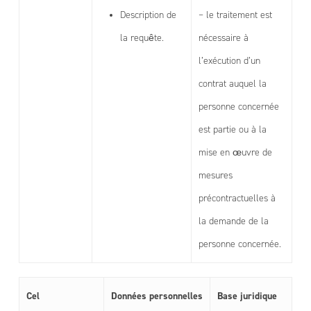
Description de
– le traitement est
la requête.
nécessaire à
l’exécution d’un
contrat auquel la
personne concernée
est partie ou à la
mise en œuvre de
mesures
précontractuelles à
la demande de la
personne concernée.
Cel
Données personnelles
Base juridique