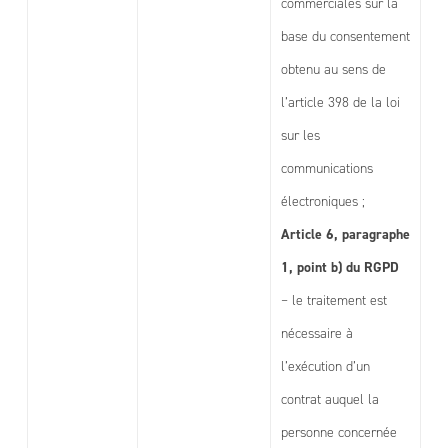
commerciales sur la
base du consentement
obtenu au sens de
l’article 398 de la loi
sur les
communications
électroniques ;
Article 6, paragraphe
1, point b) du RGPD
– le traitement est
nécessaire à
l’exécution d’un
contrat auquel la
personne concernée