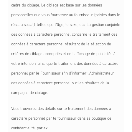
cadre du ciblage. Le ciblage est basé sur les données
personnelles que vous fournissez au fournisseur (saisies dans le
réseau social), telles que l’âge, le sexe, etc. La gestion conjointe
des données à caractère personnel concerne le traitement des
données à caractère personnel résultant de la sélection de
critères de ciblage appropriés et de l’affichage de publicités à
votre intention, ainsi que le traitement des données à caractère
personnel par le Fournisseur afin d’informer l’Administrateur
des données à caractère personnel sur les résultats de la
campagne de ciblage.
Vous trouverez des détails sur le traitement des données à
caractère personnel par le fournisseur dans sa politique de
confidentialité, par ex.