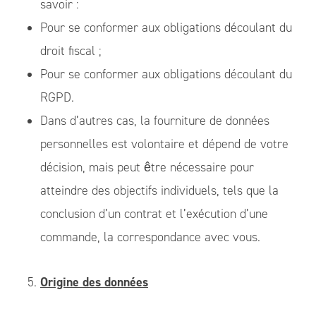
savoir :
Pour se conformer aux obligations découlant du
droit fiscal ;
Pour se conformer aux obligations découlant du
RGPD.
Dans d’autres cas, la fourniture de données
personnelles est volontaire et dépend de votre
décision, mais peut être nécessaire pour
atteindre des objectifs individuels, tels que la
conclusion d’un contrat et l’exécution d’une
commande, la correspondance avec vous.
Origine des données