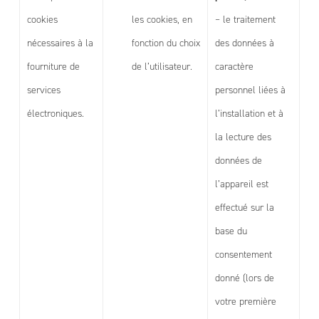
cookies
les cookies, en
– le traitement
nécessaires à la
fonction du choix
des données à
fourniture de
de l’utilisateur.
caractère
services
personnel liées à
électroniques.
l’installation et à
la lecture des
données de
l’appareil est
effectué sur la
base du
consentement
donné (lors de
votre première