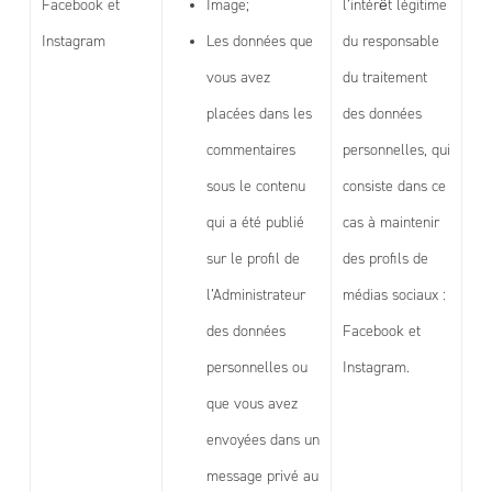
Facebook et
Image;
l’intérêt légitime
Instagram
Les données que
du responsable
vous avez
du traitement
placées dans les
des données
commentaires
personnelles, qui
sous le contenu
consiste dans ce
qui a été publié
cas à maintenir
sur le profil de
des profils de
l’Administrateur
médias sociaux :
des données
Facebook et
personnelles ou
Instagram.
que vous avez
envoyées dans un
message privé au