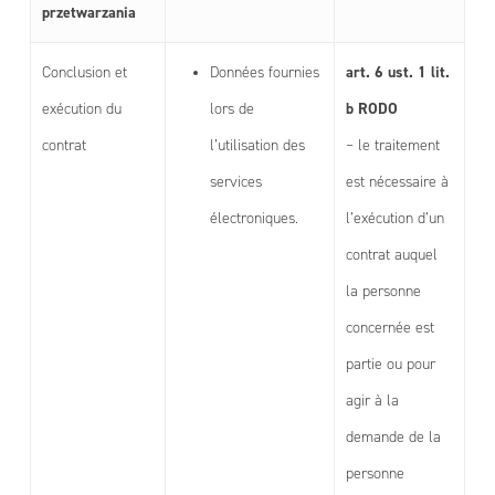
przetwarzania
art. 6 ust. 1 lit.
Conclusion et
Données fournies
b RODO
exécution du
lors de
contrat
l’utilisation des
– le traitement
services
est nécessaire à
électroniques.
l’exécution d’un
contrat auquel
la personne
concernée est
partie ou pour
agir à la
demande de la
personne