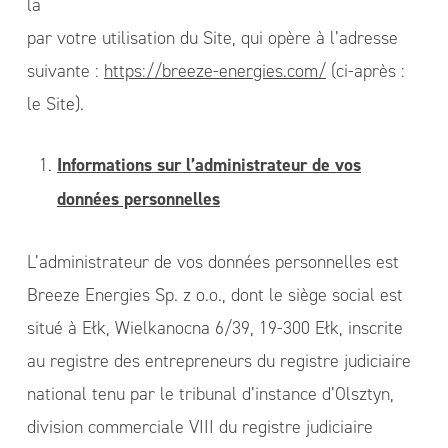
la
par votre utilisation du Site, qui opère à l’adresse
suivante :
https://breeze-energies.com/
(ci-après :
le Site).
Informations sur l’administrateur de vos
données personnelles
L’administrateur de vos données personnelles est
Breeze Energies Sp. z o.o., dont le siège social est
situé à Ełk, Wielkanocna 6/39, 19-300 Ełk, inscrite
au registre des entrepreneurs du registre judiciaire
national tenu par le tribunal d’instance d’Olsztyn,
division commerciale VIII du registre judiciaire