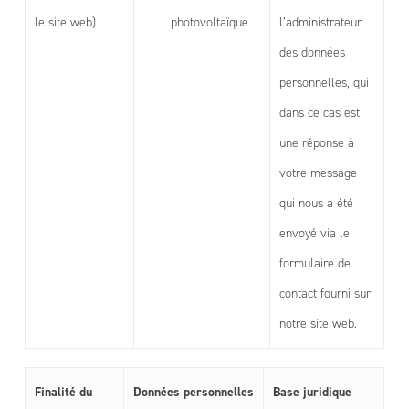
le site web)
photovoltaïque.
l’administrateur
des données
personnelles, qui
dans ce cas est
une réponse à
votre message
qui nous a été
envoyé via le
formulaire de
contact fourni sur
notre site web.
Finalité du
Données personnelles
Base juridique