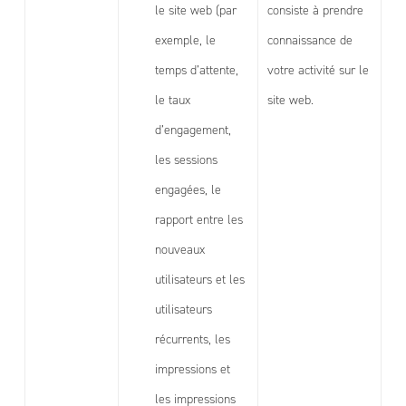
le site web (par
consiste à prendre
exemple, le
connaissance de
temps d’attente,
votre activité sur le
le taux
site web.
d’engagement,
les sessions
engagées, le
rapport entre les
nouveaux
utilisateurs et les
utilisateurs
récurrents, les
impressions et
les impressions