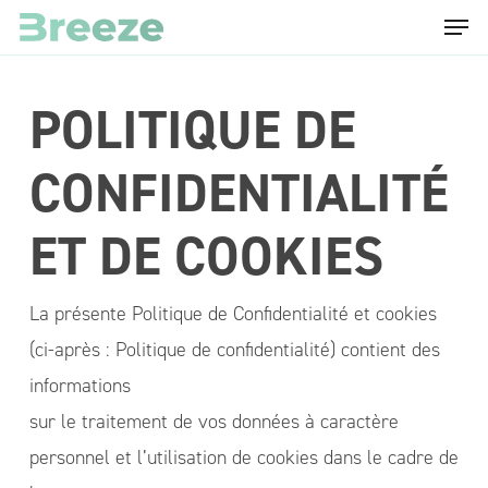
Menu
Skip
to
main
POLITIQUE DE
content
CONFIDENTIALITÉ
ET DE COOKIES
La présente Politique de Confidentialité et cookies
(ci-après : Politique de confidentialité) contient des
informations
sur le traitement de vos données à caractère
personnel et l’utilisation de cookies dans le cadre de