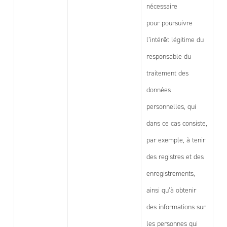
nécessaire
pour poursuivre
l’intérêt légitime du
responsable du
traitement des
données
personnelles, qui
dans ce cas consiste,
par exemple, à tenir
des registres et des
enregistrements,
ainsi qu’à obtenir
des informations sur
les personnes qui