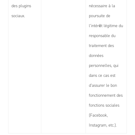
des plugins
nécessaire à la
sociaux.
poursuite de
l’intérêt légitime du
responsable du
traitement des
données
personnelles, qui
dans ce cas est
d’assurer le bon
fonctionnement des
fonctions sociales
(Facebook,
Instagram, etc.).