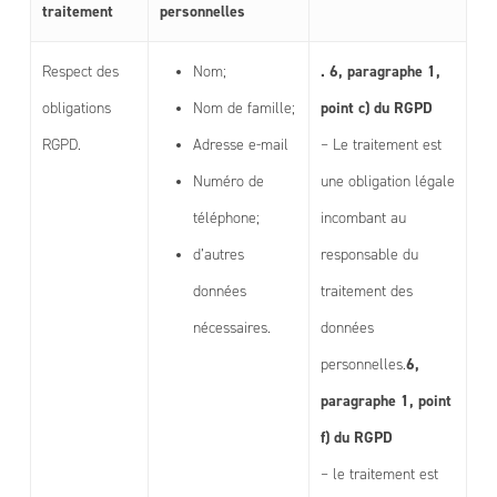
traitement
personnelles
. 6, paragraphe 1,
Respect des
Nom;
point c) du RGPD
obligations
Nom de famille;
RGPD.
Adresse e-mail
– Le traitement est
Numéro de
une obligation légale
téléphone;
incombant au
d’autres
responsable du
données
traitement des
nécessaires.
données
6,
personnelles.
paragraphe 1, point
f) du RGPD
– le traitement est