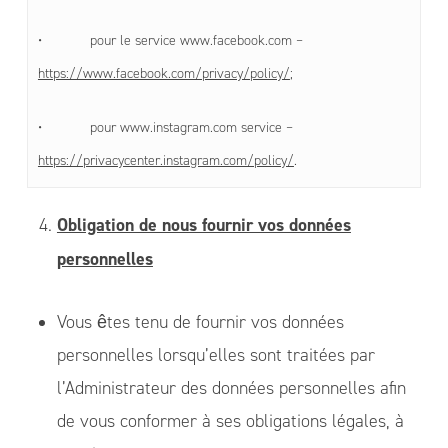
• pour le service www.facebook.com –
https://www.facebook.com/privacy/policy/
;
• pour www.instagram.com service –
https://privacycenter.instagram.com/policy/
.
Obligation de nous fournir vos données
personnelles
Vous êtes tenu de fournir vos données
personnelles lorsqu’elles sont traitées par
l’Administrateur des données personnelles afin
de vous conformer à ses obligations légales, à