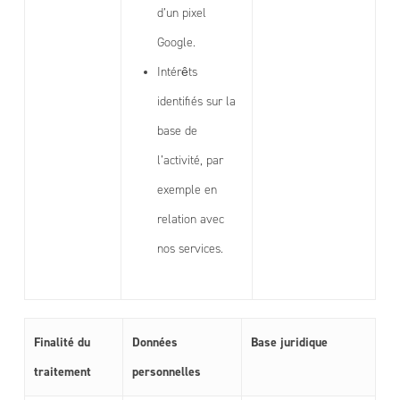
d’un pixel
Google.
Intérêts
identifiés sur la
base de
l’activité, par
exemple en
relation avec
nos services.
Finalité du
Données
Base juridique
traitement
personnelles