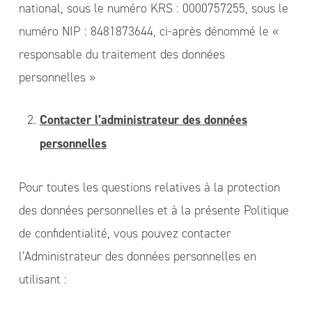
national, sous le numéro KRS : 0000757255, sous le
numéro NIP : 8481873644, ci-après dénommé le «
responsable du traitement des données
personnelles »
Contacter l’administrateur des données
personnelles
Pour toutes les questions relatives à la protection
des données personnelles et à la présente Politique
de confidentialité, vous pouvez contacter
l’Administrateur des données personnelles en
utilisant :