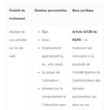
Finalité du
Données personnelles
Base juridique
traitement
Article 6(1)(f) du
Analyse de
Âge;
RGPD
vos activités
Sexe;
– le
sur le site
Emplacement
traitement est
web.
approximatif (p.
nécessaire à la
ex., ville, pays)
poursuite de
la langue de
l’intérêt légitime de
l’utilisateur ;
l’administrateur des
données sur le
données
comportement et
personnelles, qui
l’interaction avec
dans ce cas