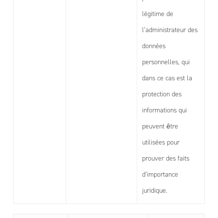
légitime de
l’administrateur des
données
personnelles, qui
dans ce cas est la
protection des
informations qui
peuvent être
utilisées pour
prouver des faits
d’importance
juridique.