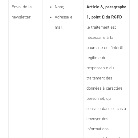
Article 6, paragraphe
Envoi de la
Nom;
1, point f) du RGPD
newsletter.
Adresse e-
–
mail.
le traitement est
nécessaire à la
poursuite de l’intérêt
légitime du
responsable du
traitement des
données à caractère
personnel, qui
consiste dans ce cas à
envoyer des
informations