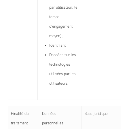
par utilisateur, le
temps
d’engagement
moyen) ;
Identifiant;
Données sur les
technologies
utilisées par les
utilisateurs.
Finalité du
Données
Base juridique
traitement
personnelles