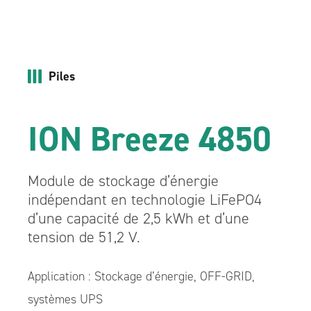
Piles
ION Breeze 4850
Module de stockage d’énergie
indépendant en technologie LiFePO4
d’une capacité de 2,5 kWh et d’une
tension de 51,2 V.
Application : Stockage d’énergie, OFF-GRID,
systèmes UPS