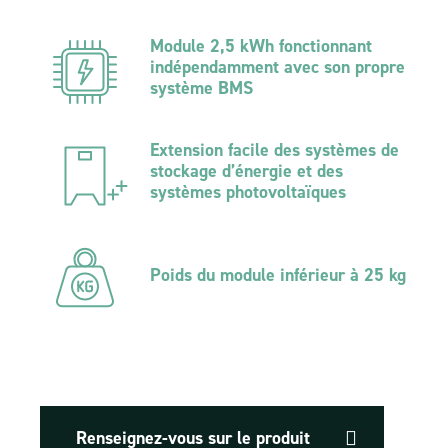
Module 2,5 kWh fonctionnant
indépendamment avec son propre
système BMS
Extension facile des systèmes de
stockage d’énergie et des
systèmes photovoltaïques
Poids du module inférieur à 25 kg
Renseignez-vous sur le produit