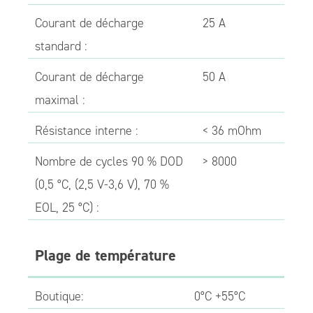
Courant de décharge
25 A
standard :
Courant de décharge
50 A
maximal :
Résistance interne :
< 36 mOhm
Nombre de cycles 90 % DOD
> 8000
(0,5 °C, (2,5 V-3,6 V), 70 %
EOL, 25 °C) :
Plage de température
Boutique:
0°C +55°C