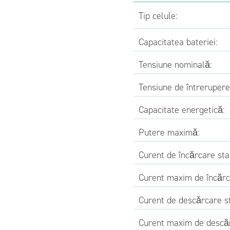
Tip celule:
Capacitatea bateriei:
Tensiune nominală:
Tensiune de întrerupere
Capacitate energetică:
Putere maximă:
Curent de încărcare sta
Curent maxim de încărc
Curent de descărcare s
Curent maxim de descă