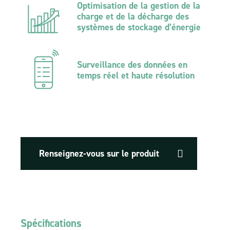
Optimisation de la gestion de la
charge et de la décharge des
systèmes de stockage d’énergie
Surveillance des données en
temps réel et haute résolution
Renseignez-vous sur le produit
Spécifications