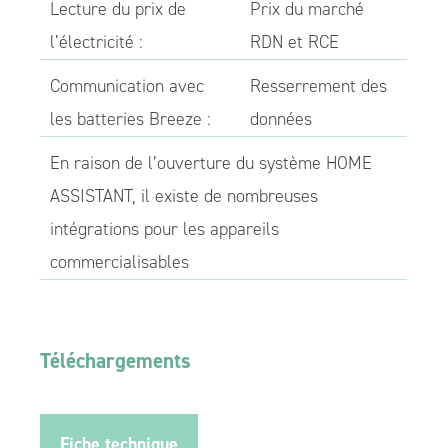
Lecture du prix de
Prix du marché
l’électricité :
RDN et RCE
Communication avec
Resserrement des
les batteries Breeze :
données
En raison de l’ouverture du système HOME
ASSISTANT, il existe de nombreuses
intégrations pour les appareils
commercialisables
Téléchargements
Fiche technique