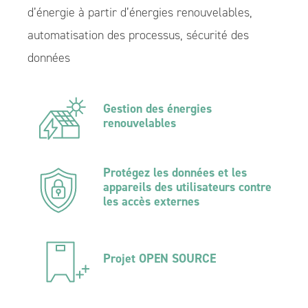
d’énergie à partir d’énergies renouvelables,
automatisation des processus, sécurité des
données
Gestion des énergies
renouvelables
Protégez les données et les
appareils des utilisateurs contre
les accès externes
Projet OPEN SOURCE