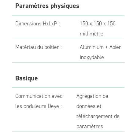
Paramètres physiques
Dimensions HxLxP :
150 x 150 x 150
millimètre
Matériau du boîtier :
Aluminium + Acier
inoxydable
Basique
Communication avec
Agrégation de
les onduleurs Deye :
données et
téléchargement de
paramètres