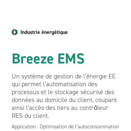
Industrie énergétique
Breeze EMS
Un système de gestion de l’énergie EE
qui permet l’automatisation des
processus et le stockage sécurisé des
données au domicile du client, coupant
ainsi l’accès des tiers au contrôleur
RES du client.
Application : Optimisation de l’autoconsommation