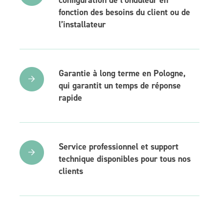
fonction des besoins du client ou de
l’installateur
Garantie à long terme en Pologne,
qui garantit un temps de réponse
rapide
Service professionnel et support
technique disponibles pour tous nos
clients