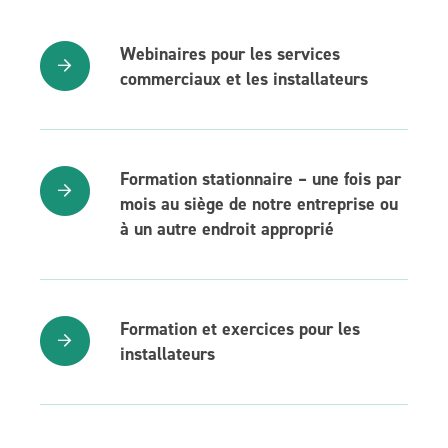
Webinaires pour les services
commerciaux et les installateurs
Formation stationnaire – une fois par
mois au siège de notre entreprise ou
à un autre endroit approprié
Formation et exercices pour les
installateurs