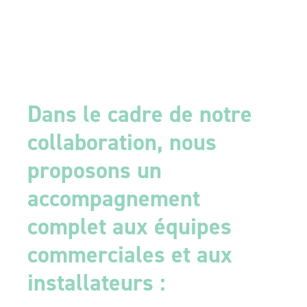
Dans le cadre de notre
collaboration, nous
proposons un
accompagnement
complet aux équipes
commerciales et aux
installateurs :