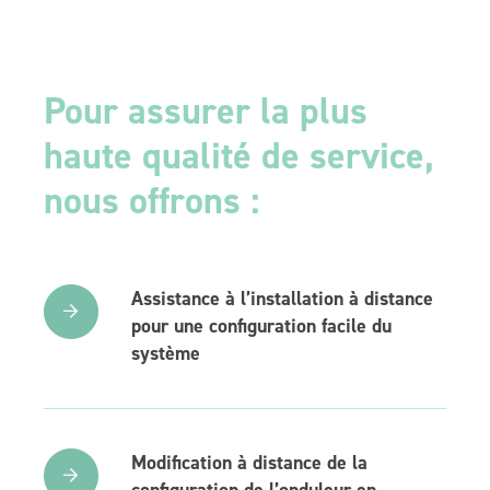
Pour assurer la plus
haute qualité de service,
nous offrons :
Assistance à l’installation à distance
pour une configuration facile du
système
Modification à distance de la
configuration de l’onduleur en