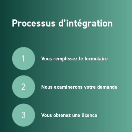
Processus d’intégration
Vous remplissez le formulaire
Nous examinerons votre demande
Vous obtenez une licence