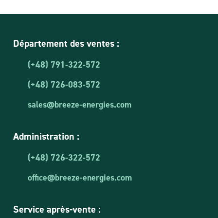
Département des ventes :
(+48) 791-322-572
(+48) 726-083-572
sales@breeze-energies.com
Administration :
(+48) 726-322-572
office@breeze-energies.com
Service après-vente :