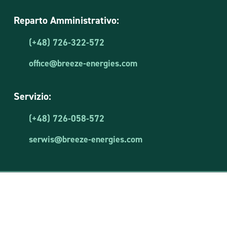
Reparto Amministrativo:
(+48) 726-322-572
office@breeze-energies.com
Servizio:
(+48) 726-058-572
serwis@breeze-energies.com