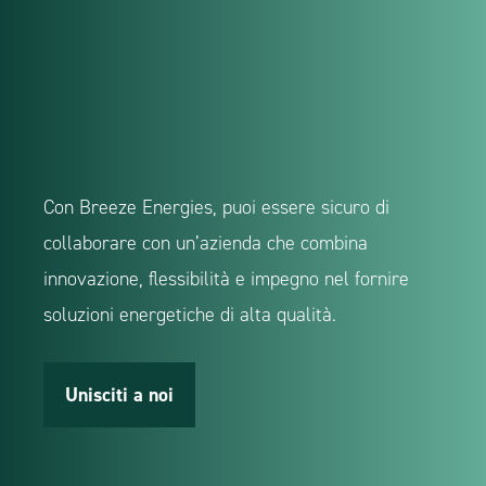
Con Breeze Energies, puoi essere sicuro di
collaborare con un’azienda che combina
innovazione, flessibilità e impegno nel fornire
soluzioni energetiche di alta qualità.
Unisciti a noi