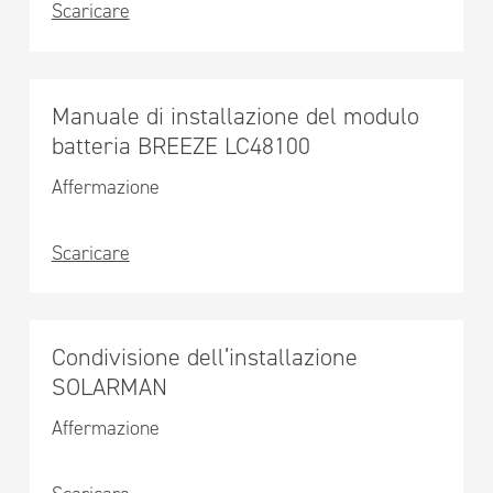
Scaricare
Manuale di installazione del modulo
batteria BREEZE LC48100
Affermazione
Scaricare
Condivisione dell’installazione
SOLARMAN
Affermazione