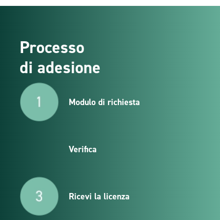
Processo
di adesione
Modulo di richiesta
Verifica
Ricevi la licenza