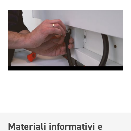
Materiali informativi e