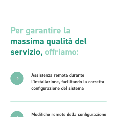
Per garantire la
massima qualità del
servizio,
offriamo:
Assistenza remota durante
l’installazione, facilitando la corretta
configurazione del sistema
Modifiche remote della configurazione