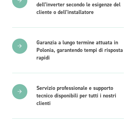
dell’inverter secondo le esigenze del
cliente o dell’installatore
Garanzia a lungo termine attuata in
Polonia, garantendo tempi di risposta
rapidi
Servizio professionale e supporto
tecnico disponibili per tutti i nostri
clienti