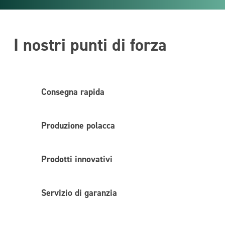
I nostri punti di forza
Consegna rapida
Produzione polacca
Prodotti innovativi
Servizio di garanzia