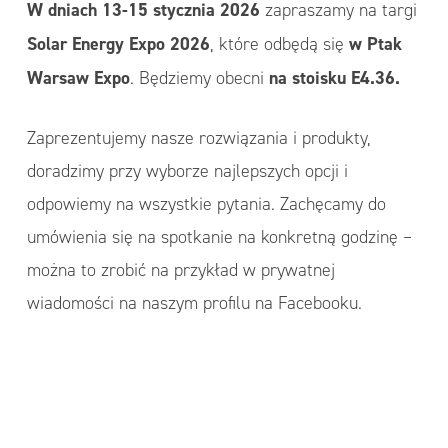
W dniach 13-15 stycznia 2026
zapraszamy na targi
Solar Energy Expo 2026
w Ptak
, które odbędą się
Warsaw Expo
na stoisku E4.36.
. Będziemy obecni
Zaprezentujemy nasze rozwiązania i produkty,
doradzimy przy wyborze najlepszych opcji i
odpowiemy na wszystkie pytania. Zachęcamy do
umówienia się na spotkanie na konkretną godzinę –
można to zrobić na przykład w prywatnej
wiadomości na naszym profilu na Facebooku.