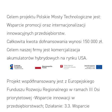
Celem projektu Polskie Mosty Technologiczne jest:
Wsparcie promocji oraz internacjonalizacji
innowacyjnych przedsiębiorstw.
Całkowita kwota dofinansowania wynosi 150 000 zł.
Celem naszej firmy jest komercjalizacja
akumulatorów hybrydowych na rynku USA.
Projekt współfinansowany jest z Europejskiego
Funduszu Rozwoju Regionalnego w ramach III Osi
priorytetowej -Wsparcie innowacji w
przedsiębiorstwach; Działanie: 3.3. Wsparcie