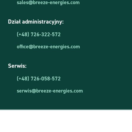
sales@breeze-energies.com
Dział administracyjny:
(+48) 726-322-572
office@breeze-energies.com
Serwis:
(+48) 726-058-572
serwis@breeze-energies.com